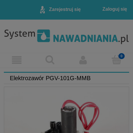
Zaloguj się
Zarejestruj się
Elektrozawór PGV-101G-MMB