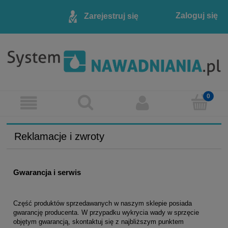
Zaloguj się
Zarejestruj się
Reklamacje i zwroty
Gwarancja i serwis
Część produktów sprzedawanych w naszym sklepie posiada
gwarancję producenta. W przypadku wykrycia wady w sprzęcie
objętym gwarancją, skontaktuj się z najbliższym punktem