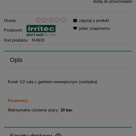
dodaj do przechowalni
Ocena:
zapytaj o produkt
poleć znajomemu
Producent:
Kod produktu:
N-0633
Opis
Korek 1/2 cala z gwintem wewnętrznym (zaślepka).
Parametry:
Maksymalne ciśnienie pracy:
10 bar.