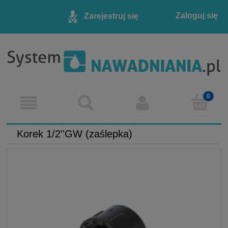
Zaloguj się
Zarejestruj się
Korek 1/2''GW (zaślepka)