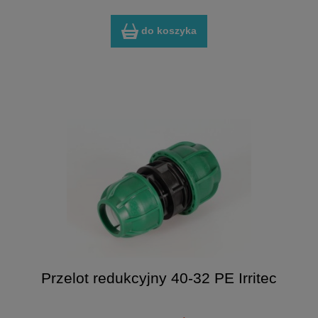
do koszyka
Przelot redukcyjny 40-32 PE Irritec