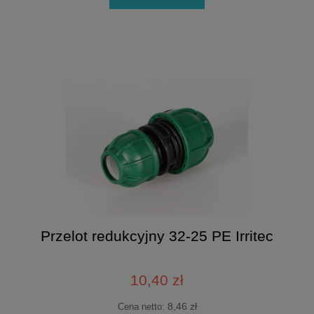
Przelot redukcyjny 32-25 PE Irritec
10,40 zł
8,46 zł
Cena netto: