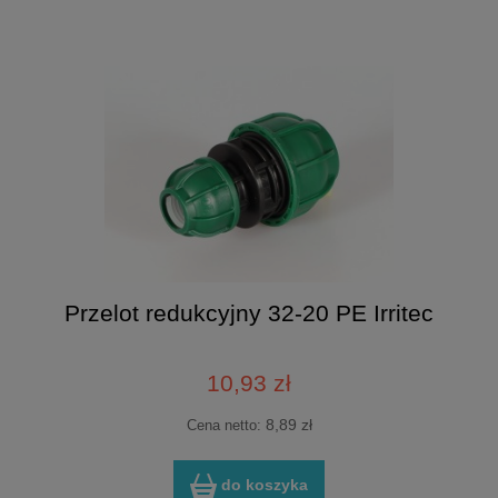
Przelot redukcyjny 32-20 PE Irritec
10,93 zł
8,89 zł
Cena netto:
do koszyka